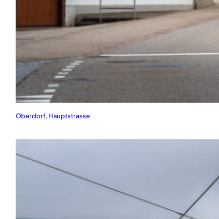
Oberdorf, Hauptstrasse