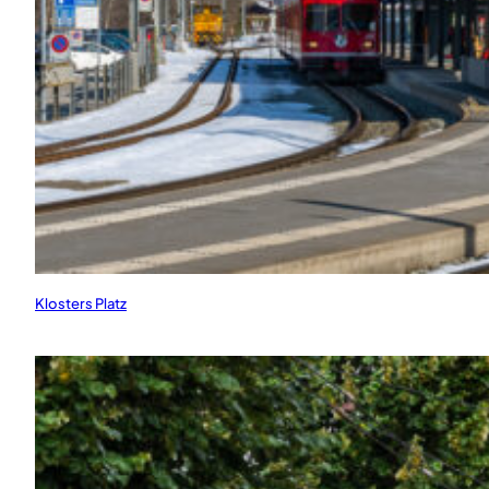
Klosters Platz