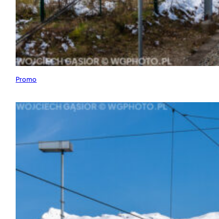
Promo