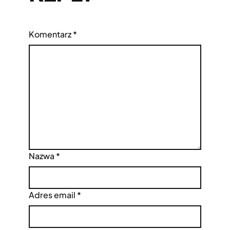
Komentarz
*
Nazwa
*
Adres email
*