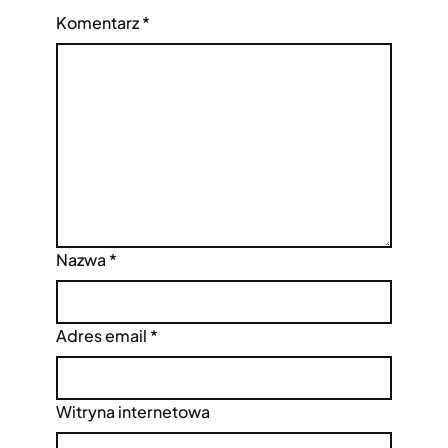
Komentarz
*
Nazwa
*
Adres email
*
Witryna internetowa