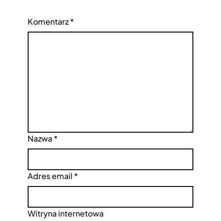
Komentarz
*
Nazwa
*
Adres email
*
Witryna internetowa