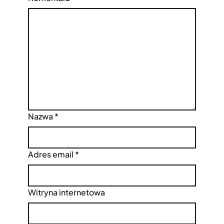
Nazwa
*
Adres email
*
Witryna internetowa