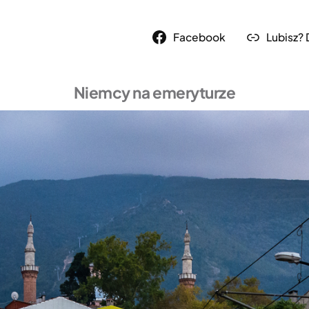
Facebook
Lubisz?
Niemcy na emeryturze