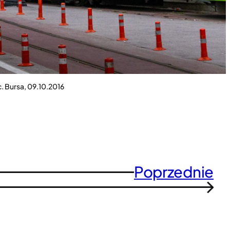
. Bursa, 09.10.2016
Poprzednie
→