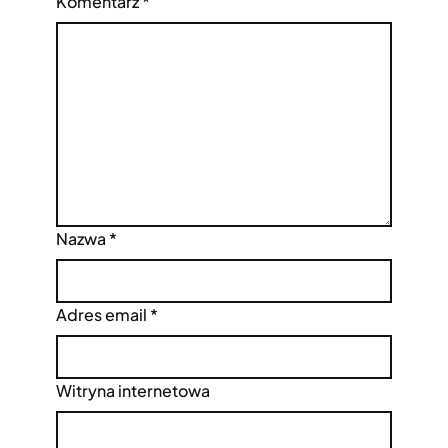
Komentarz
*
Nazwa
*
Adres email
*
Witryna internetowa