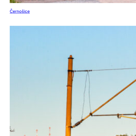
Černošice