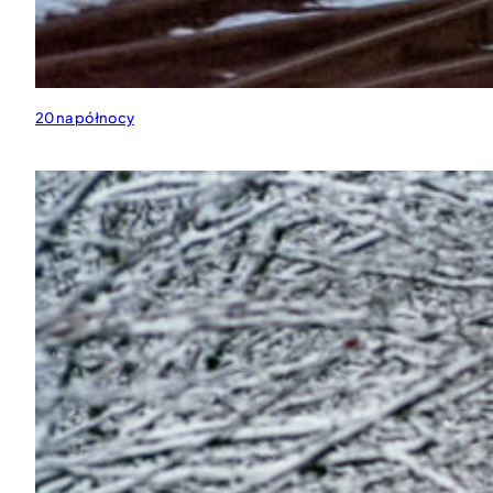
20 na północy