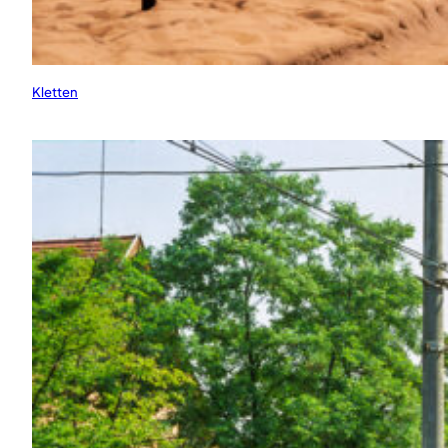
Kletten