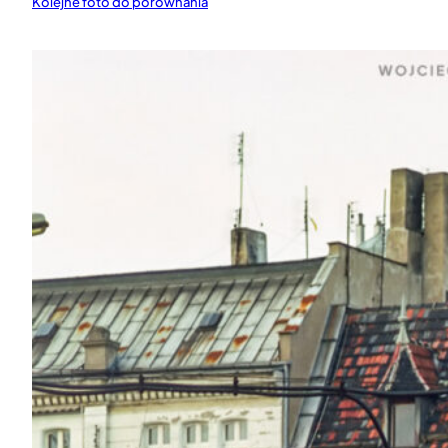
Kolejne foto do porównania