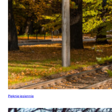
Pięknie jesiennie