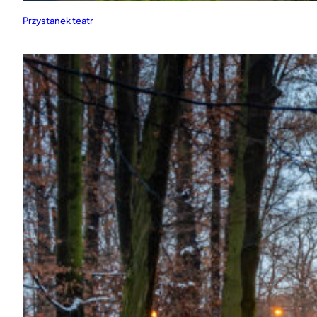
Przystanek teatr