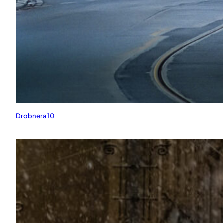
Drobnera 10