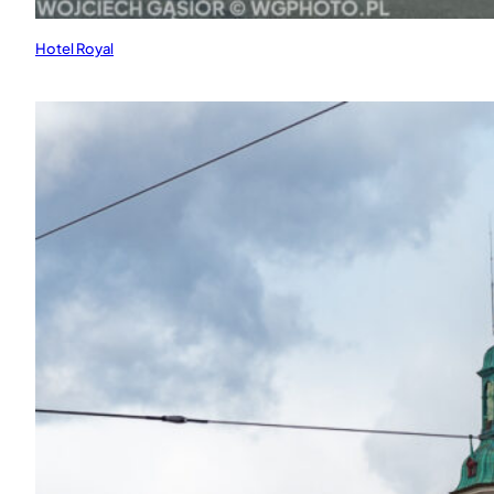
Hotel Royal