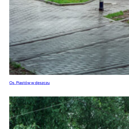
Os. Piastów w deszczu