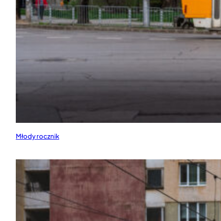
Młody rocznik