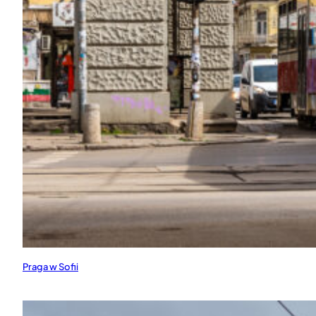
Praga w Sofii