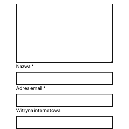
Nazwa
*
Adres email
*
Witryna internetowa