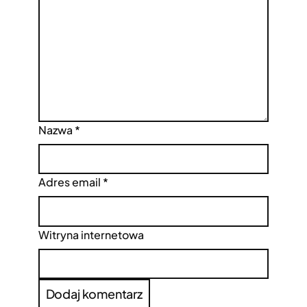
Nazwa
*
Adres email
*
Witryna internetowa