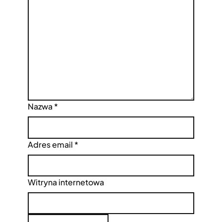
Nazwa
*
Adres email
*
Witryna internetowa