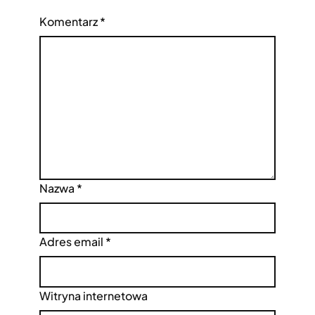
Komentarz
*
Nazwa
*
Adres email
*
Witryna internetowa