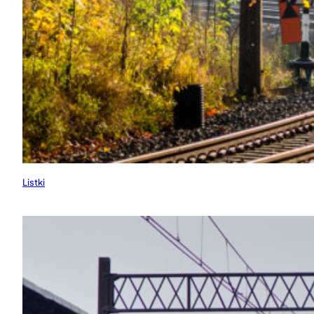
Listki