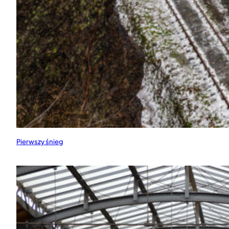
Pierwszy śnieg