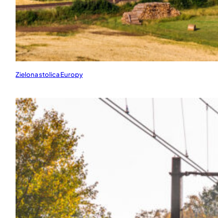
Zielona stolica Europy