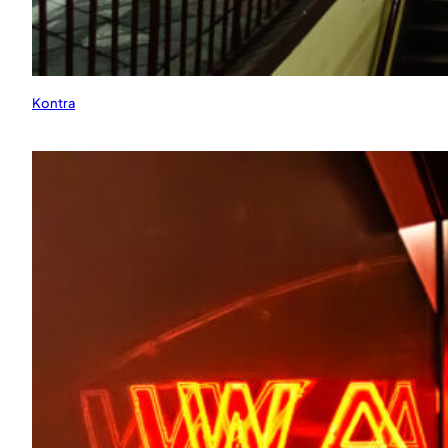
Kontra