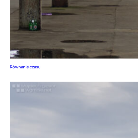
Równanie czasu