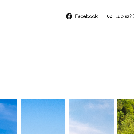
Facebook
Lubisz?