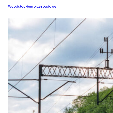
Woodstockiem przez budowę