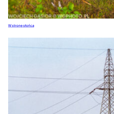
W stronę słońca