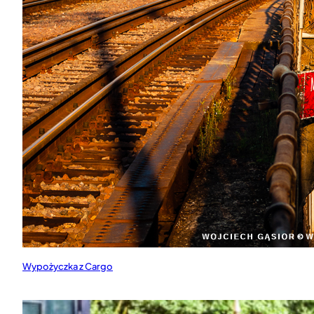
Wypożyczka z Cargo