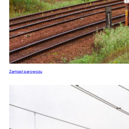
Zamiast parowozu