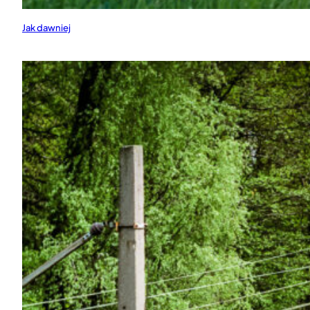
Jak dawniej