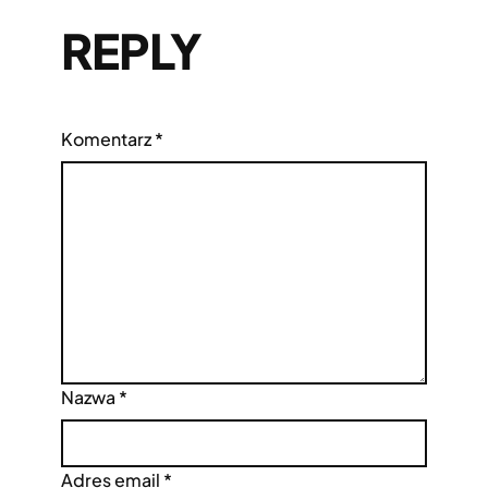
REPLY
Komentarz
*
Nazwa
*
Adres email
*