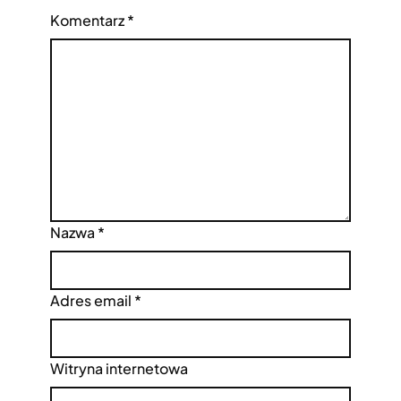
Komentarz
*
Nazwa
*
Adres email
*
Witryna internetowa