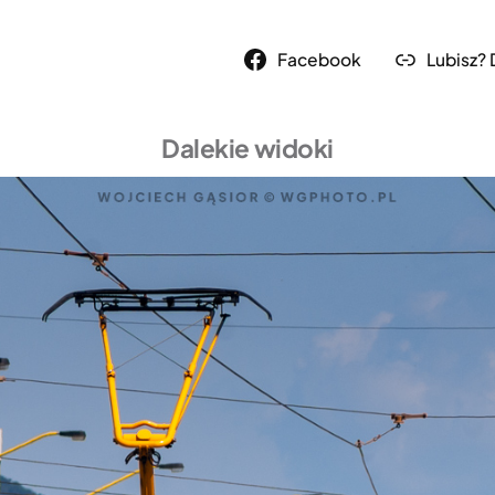
Facebook
Lubisz?
Dalekie widoki