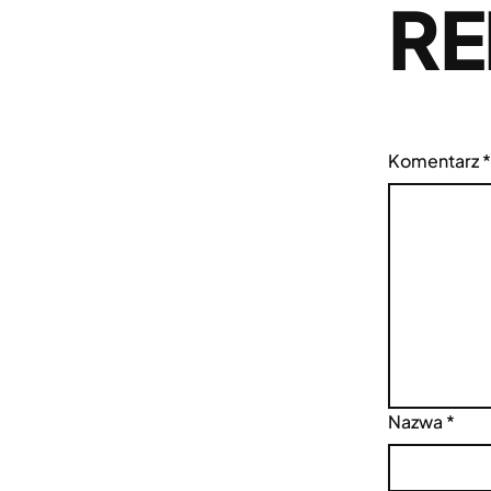
RE
Komentarz
*
Nazwa
*